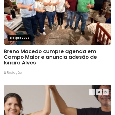
Eleição 2026
Breno Macedo cumpre agenda em
Campo Maior e anuncia adesão de
Isnara Alves
Redação