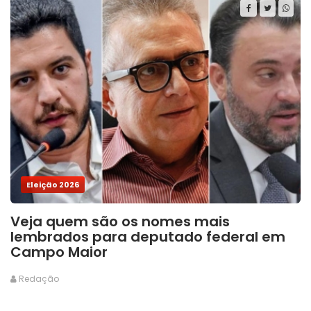
Eleição 2026
Veja quem são os nomes mais
lembrados para deputado federal em
Campo Maior
Redação