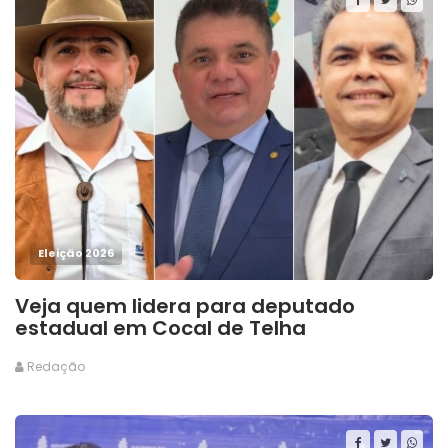
Eleição 2026
Veja quem lidera para deputado
estadual em Cocal de Telha
Redação