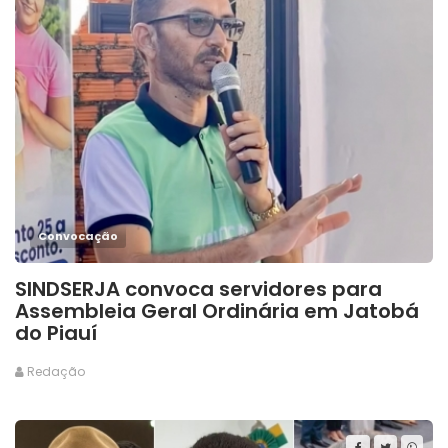
Convocação
SINDSERJA convoca servidores para
Assembleia Geral Ordinária em Jatobá
do Piauí
Redação