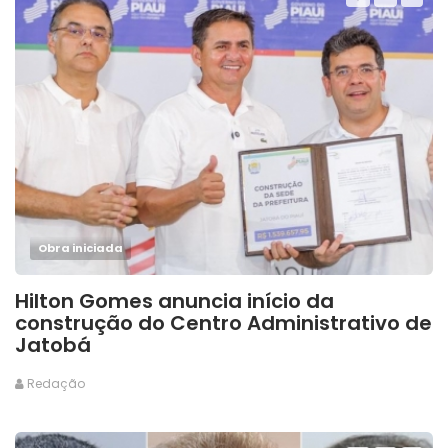
Obra iniciada
Hilton Gomes anuncia início da
construção do Centro Administrativo de
Jatobá
Redação