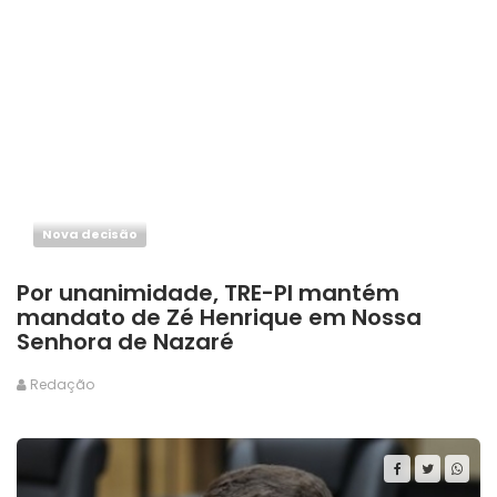
Nova decisão
Por unanimidade, TRE-PI mantém
mandato de Zé Henrique em Nossa
Senhora de Nazaré
Redação