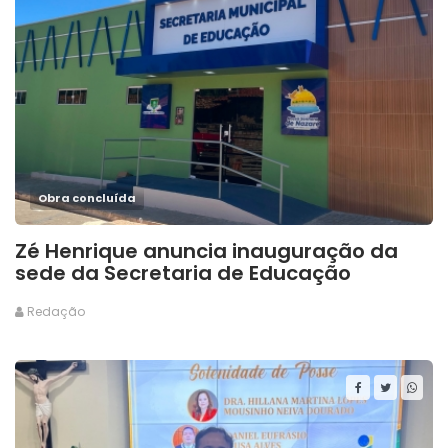
Obra concluída
Zé Henrique anuncia inauguração da
sede da Secretaria de Educação
Redação