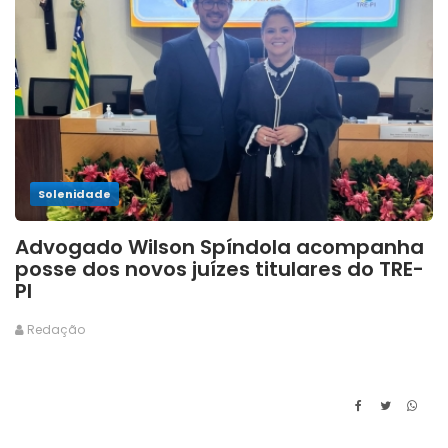
Solenidade
Advogado Wilson Spíndola acompanha
posse dos novos juízes titulares do TRE-
PI
Redação