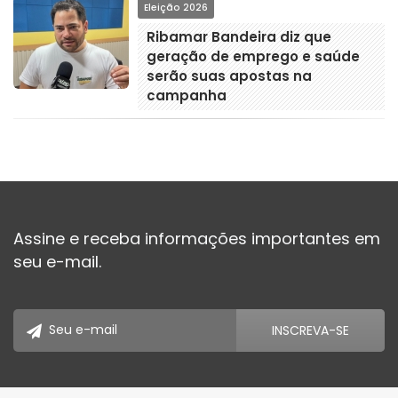
Eleição 2026
Ribamar Bandeira diz que
geração de emprego e saúde
serão suas apostas na
campanha
Assine e receba informações importantes em
seu e-mail.