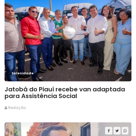
Solenidade
Jatobá do Piauí recebe van adaptada
para Assistência Social
Redação