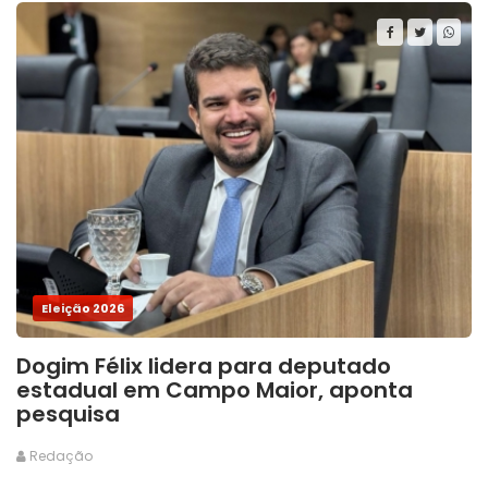
Eleição 2026
Dogim Félix lidera para deputado
estadual em Campo Maior, aponta
pesquisa
Redação