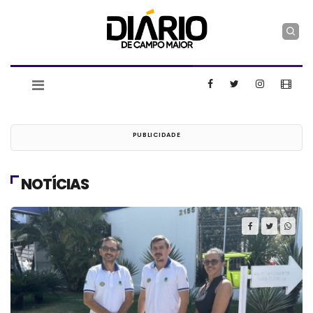
NOTÍCIAS