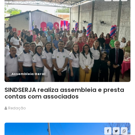
Assembleia Geral
SINDSERJA realiza assembleia e presta
contas com associados
Redação