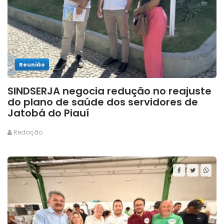
Reunião
SINDSERJA negocia redução no reajuste
do plano de saúde dos servidores de
Jatobá do Piauí
Redação