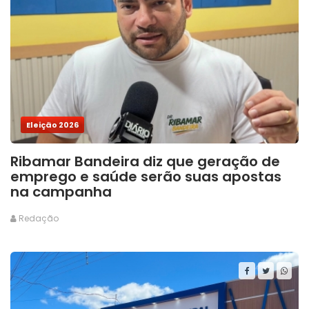
Eleição 2026
Ribamar Bandeira diz que geração de
emprego e saúde serão suas apostas
na campanha
Redação