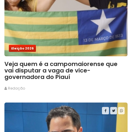
Eleição 2026
Veja quem é a campomaiorense que
vai disputar a vaga de vice-
governadora do Piauí
Redação