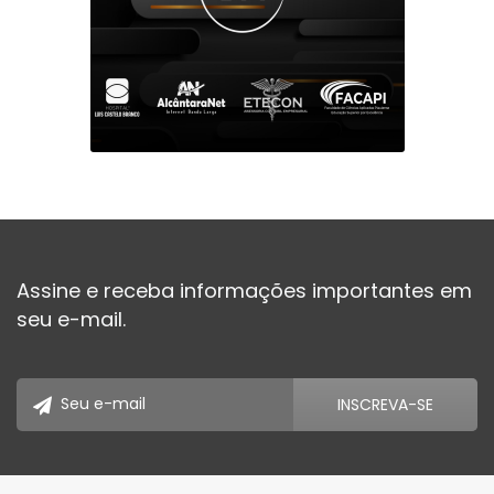
Assine e receba informações importantes em
seu e-mail.