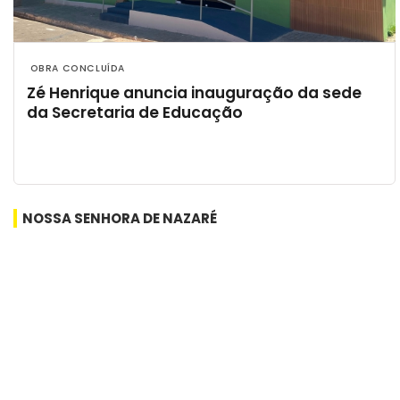
 OBRA CONCLUÍDA 
Zé Henrique anuncia inauguração da sede
da Secretaria de Educação
NOSSA SENHORA DE NAZARÉ