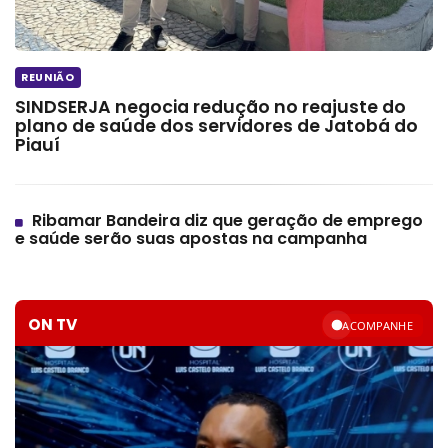
 REUNIÃO
SINDSERJA negocia redução no reajuste do
plano de saúde dos servidores de Jatobá do
Piauí
Ribamar Bandeira diz que geração de emprego
e saúde serão suas apostas na campanha
ON TV
ACOMPANHE