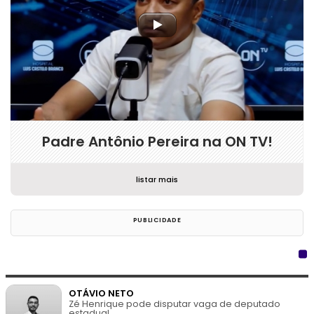
Padre Antônio Pereira na ON TV!
listar mais
OTÁVIO NETO
Zé Henrique pode disputar vaga de deputado
estadual