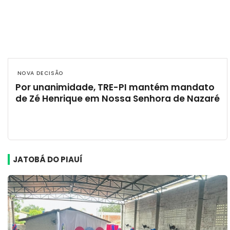
 NOVA DECISÃO 
Por unanimidade, TRE-PI mantém mandato
de Zé Henrique em Nossa Senhora de Nazaré
JATOBÁ DO PIAUÍ