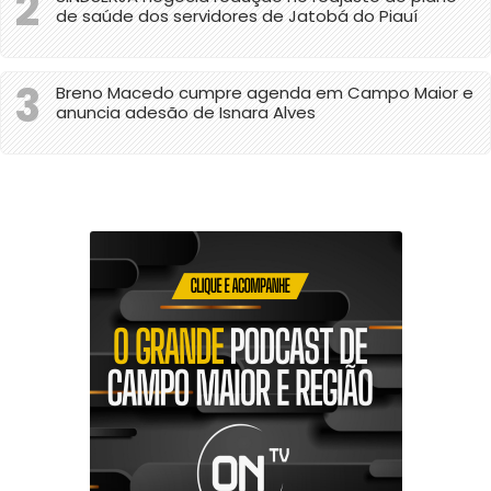
2
de saúde dos servidores de Jatobá do Piauí
3
Breno Macedo cumpre agenda em Campo Maior e
anuncia adesão de Isnara Alves