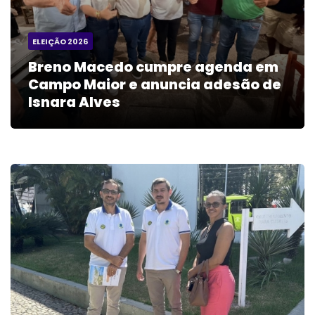
ELEIÇÃO 2026
Breno Macedo cumpre agenda em
Campo Maior e anuncia adesão de
Isnara Alves