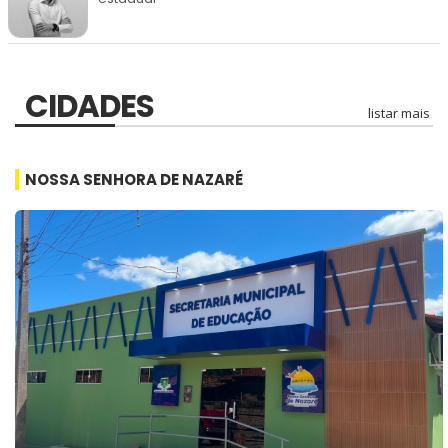
CIDADES
listar mais
NOSSA SENHORA DE NAZARÉ