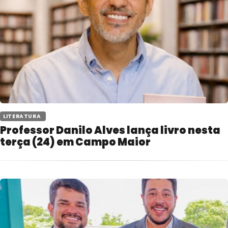
 LITERATURA 
Professor Danilo Alves lança livro nesta
terça (24) em Campo Maior