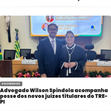
 SOLENIDADE 
Advogado Wilson Spíndola acompanha
posse dos novos juízes titulares do TRE-
PI