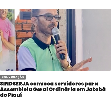
 CONVOCAÇÃO
SINDSERJA convoca servidores para
Assembleia Geral Ordinária em Jatobá
do Piauí