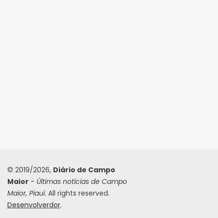
© 2019/2026,
Diário de Campo
Maior
-
Últimas notícias de Campo
Maior, Piauí
. All rights reserved.
Desenvolverdor
.