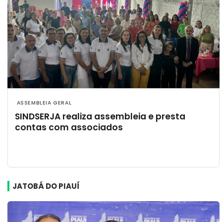
 ASSEMBLEIA GERAL
SINDSERJA realiza assembleia e presta
contas com associados
JATOBÁ DO PIAUÍ