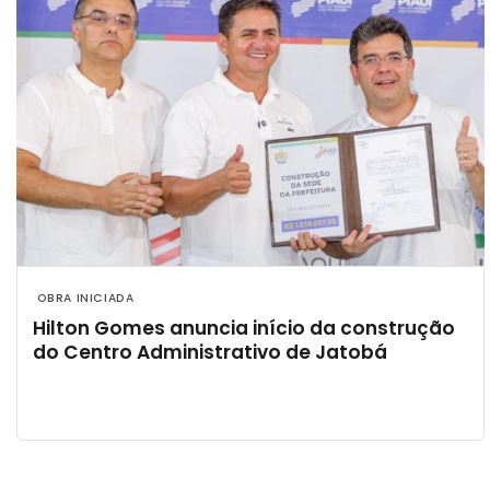
 OBRA INICIADA 
Hilton Gomes anuncia início da construção
do Centro Administrativo de Jatobá