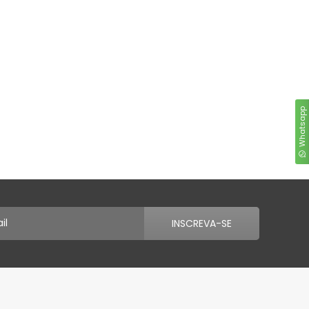
Whatsapp