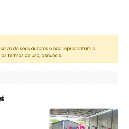
lusiva de seus autores e não representam a
e os termos de uso, denuncie.
RÉ