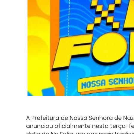
A Prefeitura de Nossa Senhora de Na
anunciou oficialmente nesta terça-fei