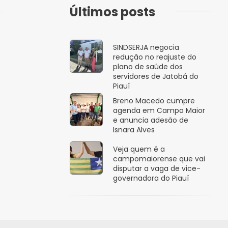
Últimos posts
SINDSERJA negocia
redução no reajuste do
plano de saúde dos
servidores de Jatobá do
Piauí
Breno Macedo cumpre
agenda em Campo Maior
e anuncia adesão de
Isnara Alves
Veja quem é a
campomaiorense que vai
disputar a vaga de vice-
governadora do Piauí