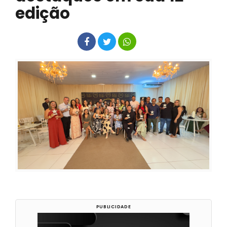
edição