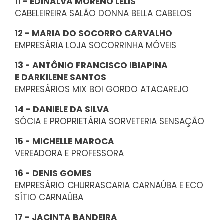
11 - EDINALVA MORENO LELIS
CABELEIREIRA SALÃO DONNA BELLA CABELOS
12 - MARIA DO SOCORRO CARVALHO
EMPRESÁRIA LOJA SOCORRINHA MÓVEIS
13 - ANTÔNIO FRANCISCO IBIAPINA
E DARKILENE SANTOS
EMPRESÁRIOS MIX BOI GORDO ATACAREJO
14 - DANIELE DA SILVA
SÓCIA E PROPRIETÁRIA SORVETERIA SENSAÇÃO
15 - MICHELLE MAROCA
VEREADORA E PROFESSORA
16 - DENIS GOMES
EMPRESÁRIO CHURRASCARIA CARNAÚBA E ECO
SÍTIO CARNAÚBA
17 - JACINTA BANDEIRA