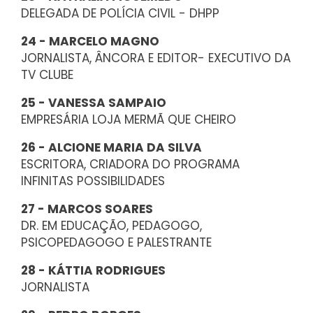
DELEGADA DE POLÍCIA CIVIL - DHPP
24 - MARCELO MAGNO
JORNALISTA, ÂNCORA E EDITOR- EXECUTIVO DA
TV CLUBE
25 - VANESSA SAMPAIO
EMPRESÁRIA LOJA MERMÃ QUE CHEIRO
26 - ALCIONE MARIA DA SILVA
ESCRITORA, CRIADORA DO PROGRAMA
INFINITAS POSSIBILIDADES
27 - MARCOS SOARES
DR. EM EDUCAÇÃO, PEDAGOGO,
PSICOPEDAGOGO E PALESTRANTE
28 - KÁTTIA RODRIGUES
JORNALISTA