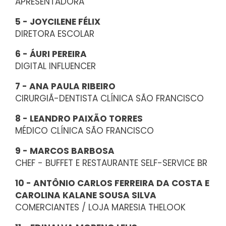
APRESENTADORA
5 - JOYCILENE FÉLIX
DIRETORA ESCOLAR
6 - ÁURI PEREIRA
DIGITAL INFLUENCER
7 - ANA PAULA RIBEIRO
CIRURGIÃ-DENTISTA CLÍNICA SÃO FRANCISCO
8 - LEANDRO PAIXÃO TORRES
MÉDICO CLÍNICA SÃO FRANCISCO
9 - MARCOS BARBOSA
CHEF - BUFFET E RESTAURANTE SELF-SERVICE BR
10 - ANTÔNIO CARLOS FERREIRA DA COSTA E
CAROLINA KALANE SOUSA SILVA
COMERCIANTES / LOJA MARESIA THELOOK