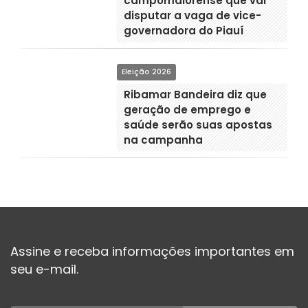
campomaiorense que vai
disputar a vaga de vice-
governadora do Piauí
Eleição 2026
Ribamar Bandeira diz que
geração de emprego e
saúde serão suas apostas
na campanha
Assine e receba informações importantes em
seu e-mail.