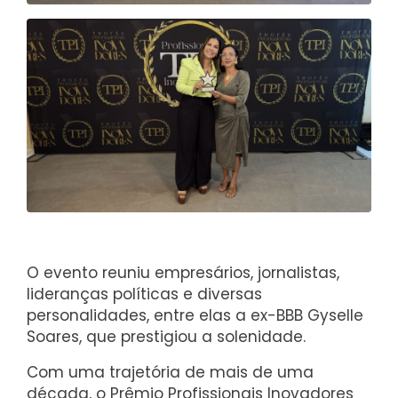
O evento reuniu empresários, jornalistas,
lideranças políticas e diversas
personalidades, entre elas a ex-BBB Gyselle
Soares, que prestigiou a solenidade.
Com uma trajetória de mais de uma
década, o Prêmio Profissionais Inovadores