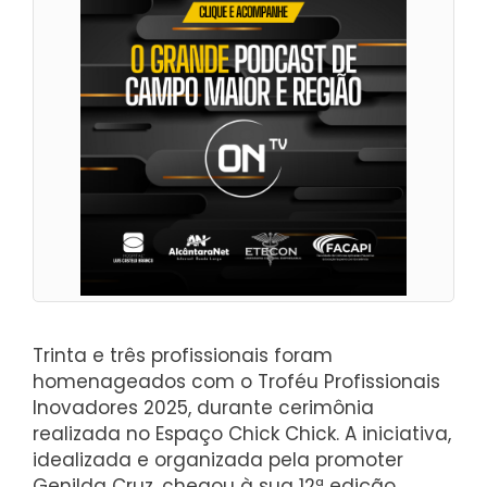
Trinta e três profissionais foram
homenageados com o Troféu Profissionais
Inovadores 2025, durante cerimônia
realizada no Espaço Chick Chick. A iniciativa,
idealizada e organizada pela promoter
Genilda Cruz, chegou à sua 12ª edição,