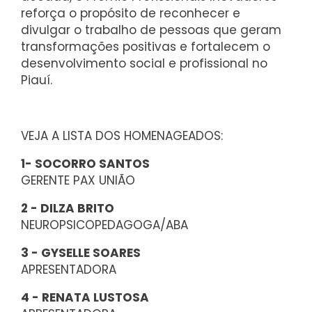
reforça o propósito de reconhecer e
divulgar o trabalho de pessoas que geram
transformações positivas e fortalecem o
desenvolvimento social e profissional no
Piauí.
VEJA A LISTA DOS HOMENAGEADOS:
1- SOCORRO SANTOS
GERENTE PAX UNIÃO
2 - DILZA BRITO
NEUROPSICOPEDAGOGA/ABA
3 - GYSELLE SOARES
APRESENTADORA
4 - RENATA LUSTOSA