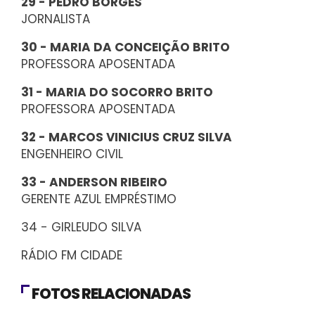
29 - PEDRO BORGES
JORNALISTA
30 - MARIA DA CONCEIÇÃO BRITO
PROFESSORA APOSENTADA
31 - MARIA DO SOCORRO BRITO
PROFESSORA APOSENTADA
32 - MARCOS VINICIUS CRUZ SILVA
ENGENHEIRO CIVIL
33 - ANDERSON RIBEIRO
GERENTE AZUL EMPRÉSTIMO
34 - GIRLEUDO SILVA
RÁDIO FM CIDADE
FOTOS RELACIONADAS