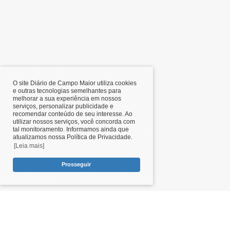
O site Diário de Campo Maior utiliza cookies
e outras tecnologias semelhantes para
melhorar a sua experiência em nossos
serviços, personalizar publicidade e
recomendar conteúdo de seu interesse. Ao
utilizar nossos serviços, você concorda com
tal monitoramento. Informamos ainda que
atualizamos nossa Política de Privacidade.
[Leia mais]
Prosseguir