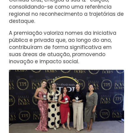
consolidando-se como uma referência
regional no reconhecimento a trajetórias de
destaque.
A premiação valoriza nomes da iniciativa
pública e privada que, ao longo do ano,
contribuíram de forma significativa em
suas áreas de atuação, promovendo
inovação e impacto social.