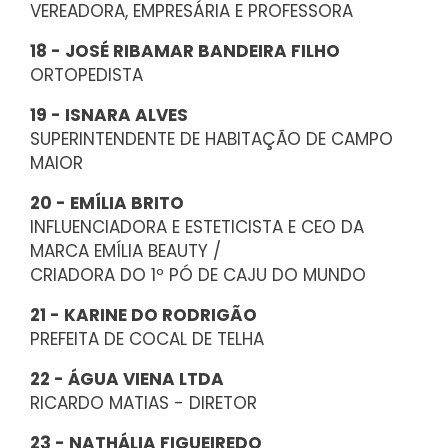
VEREADORA, EMPRESÁRIA E PROFESSORA
18 - JOSÉ RIBAMAR BANDEIRA FILHO
ORTOPEDISTA
19 - ISNARA ALVES
SUPERINTENDENTE DE HABITAÇÃO DE CAMPO
MAIOR
20 - EMÍLIA BRITO
INFLUENCIADORA E ESTETICISTA E CEO DA
MARCA EMÍLIA BEAUTY /
CRIADORA DO 1º PÓ DE CAJU DO MUNDO
21 - KARINE DO RODRIGÃO
PREFEITA DE COCAL DE TELHA
22 - ÁGUA VIENA LTDA
RICARDO MATIAS - DIRETOR
23 - NATHÁLIA FIGUEIREDO