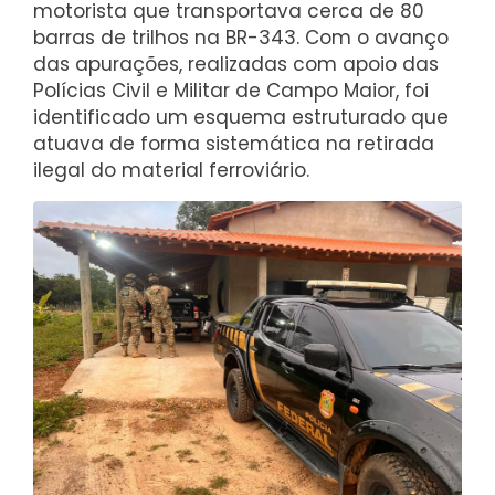
motorista que transportava cerca de 80
barras de trilhos na BR-343. Com o avanço
das apurações, realizadas com apoio das
Polícias Civil e Militar de Campo Maior, foi
identificado um esquema estruturado que
atuava de forma sistemática na retirada
ilegal do material ferroviário.