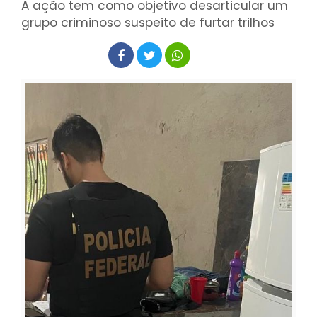
A ação tem como objetivo desarticular um
grupo criminoso suspeito de furtar trilhos