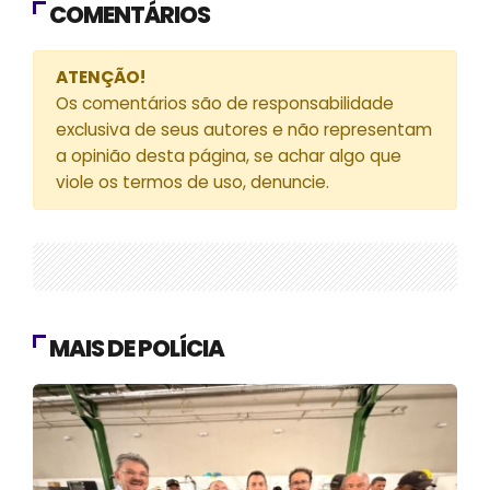
COMENTÁRIOS
ATENÇÃO!
Os comentários são de responsabilidade
exclusiva de seus autores e não representam
a opinião desta página, se achar algo que
viole os termos de uso, denuncie.
MAIS DE POLÍCIA