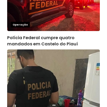
Operação
Polícia Federal cumpre quatro
mandados em Castelo do Piauí