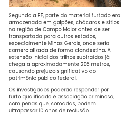
Segundo a PF, parte do material furtado era
armazenada em galpões, chácaras e sítios
na região de Campo Maior antes de ser
transportada para outros estados,
especialmente Minas Gerais, onde seria
comercializada de forma clandestina. A
extensão inicial dos trilhos subtraídos já
chega a aproximadamente 205 metros,
causando prejuízo significativo ao
patrimônio público federal.
Os investigados poderão responder por
furto qualificado e associação criminosa,
com penas que, somadas, podem
ultrapassar 10 anos de reclusão.