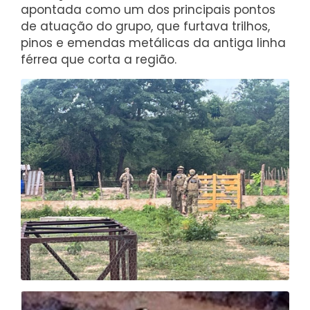
apontada como um dos principais pontos
de atuação do grupo, que furtava trilhos,
pinos e emendas metálicas da antiga linha
férrea que corta a região.