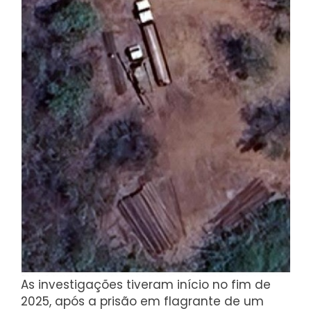
As investigações tiveram início no fim de
2025, após a prisão em flagrante de um