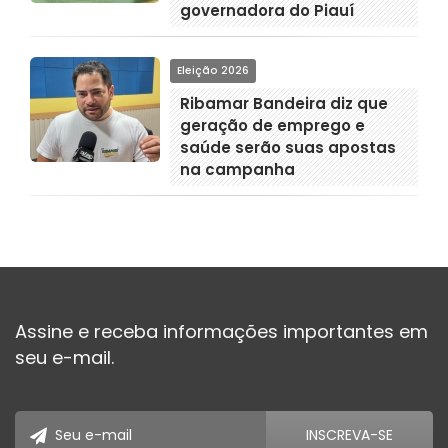
governadora do Piauí
Eleição 2026
Ribamar Bandeira diz que
geração de emprego e
saúde serão suas apostas
na campanha
Assine e receba informações importantes em
seu e-mail.