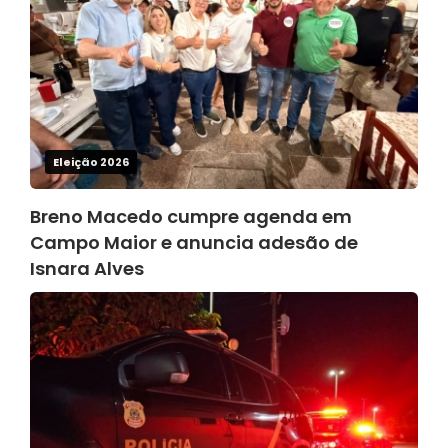
Eleição 2026
Breno Macedo cumpre agenda em
Campo Maior e anuncia adesão de
Isnara Alves