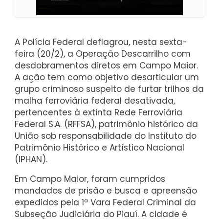
A Polícia Federal deflagrou, nesta sexta-
feira (20/2), a Operação Descarrilho com
desdobramentos diretos em Campo Maior.
A ação tem como objetivo desarticular um
grupo criminoso suspeito de furtar trilhos da
malha ferroviária federal desativada,
pertencentes à extinta Rede Ferroviária
Federal S.A. (RFFSA), patrimônio histórico da
União sob responsabilidade do Instituto do
Patrimônio Histórico e Artístico Nacional
(IPHAN).
Em Campo Maior, foram cumpridos
mandados de prisão e busca e apreensão
expedidos pela 1ª Vara Federal Criminal da
Subseção Judiciária do Piauí. A cidade é