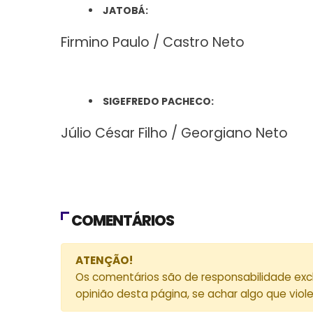
JATOBÁ:
Firmino Paulo / Castro Neto
SIGEFREDO PACHECO:
Júlio César Filho / Georgiano Neto
COMENTÁRIOS
ATENÇÃO!
Os comentários são de responsabilidade exc
opinião desta página, se achar algo que viol