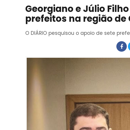
Georgiano e Júlio Filh
prefeitos na região d
O DIÁRIO pesquisou o apoio de sete prefe