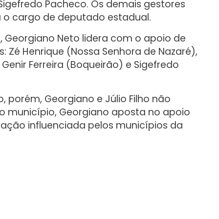
e Sigefredo Pacheco. Os demais gestores
 o cargo de deputado estadual.
, Georgiano Neto lidera com o apoio de
s: Zé Henrique (Nossa Senhora de Nazaré),
Genir Ferreira (Boqueirão) e Sigefredo
ão, porém, Georgiano e Júlio Filho não
o município, Georgiano aposta no apoio
ação influenciada pelos municípios da